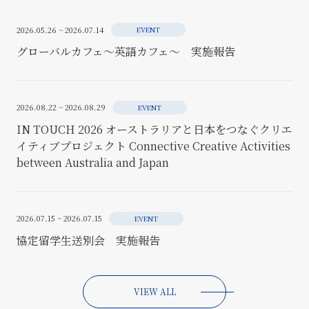
2026.05.26 ~ 2026.07.14
EVENT
グローバルカフェ～英語カフェ～ 実施報告
2026.08.22 ~ 2026.08.29
EVENT
IN TOUCH 2026 オーストラリアと日本をつなぐクリエ
イティブプロジェクト Connective Creative Activities
between Australia and Japan
2026.07.15 ~ 2026.07.15
EVENT
協定留学生送別会 実施報告
VIEW ALL