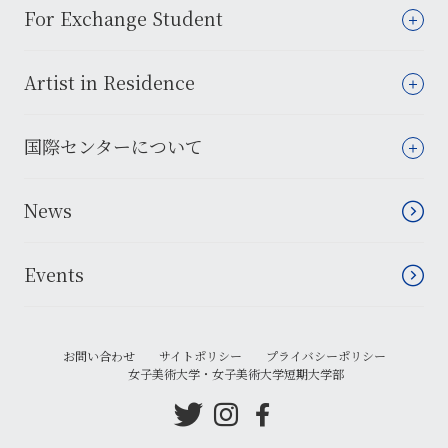
For Exchange Student
Artist in Residence
国際センターについて
News
Events
お問い合わせ
サイトポリシー
プライバシーポリシー
女子美術大学・女子美術大学短期大学部