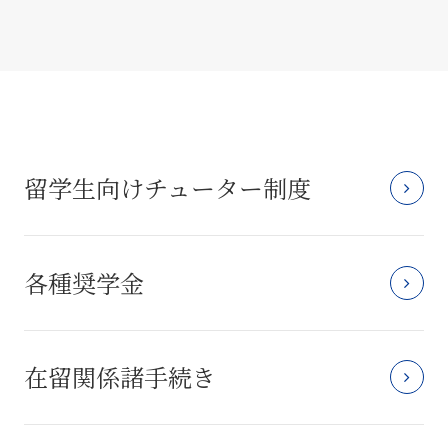
留学生向けチューター制度
各種奨学金
在留関係諸手続き