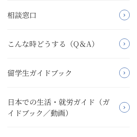
相談窓口
こんな時どうする（Q＆A）
留学生ガイドブック
日本での生活・就労ガイド（ガ
イドブック／動画）