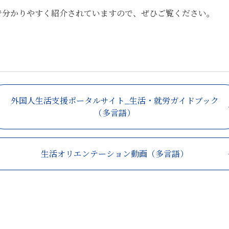
で分かりやすく紹介されていますので、ぜひご覧ください。
外国人生活支援ポータルサイト_生活・就労ガイドブック
（多言語）
生活オリエンテーション動画（多言語）