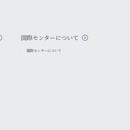
国際センターについて
国際センターについて