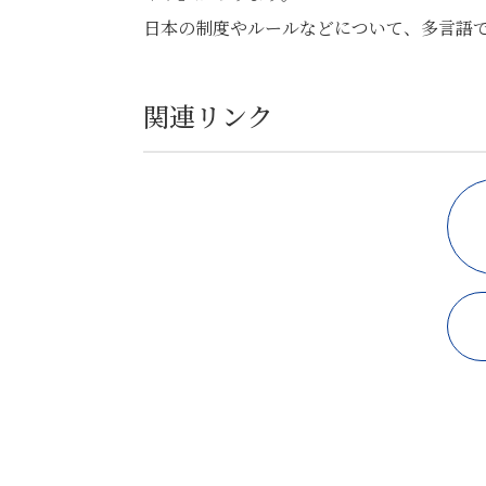
日本の制度やルールなどについて、多言語
関連リンク