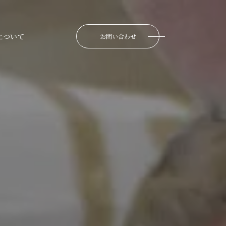
について
お問い合わせ