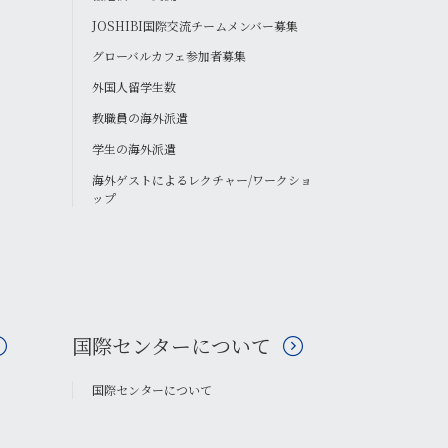
JOSHIBI国際交流チームメンバー募集
グローバルカフェ参加者募集
外国人留学生数
教職員の海外派遣
学生の海外派遣
海外ゲストによるレクチャー/ワークショ
ップ
国際センターについて
国際センターについて