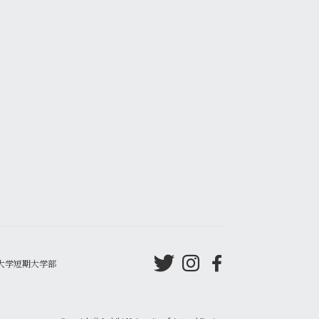
大学短期大学部