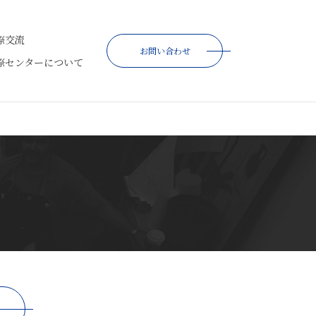
際交流
お問い合わせ
際センターについて