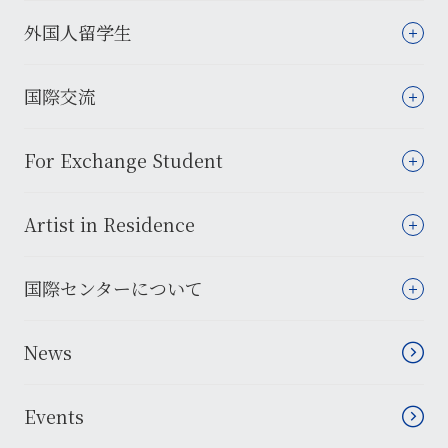
外国人留学生
国際交流
For Exchange Student
Artist in Residence
国際センターについて
News
Events