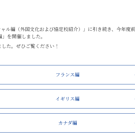
シャル編（外国文化および協定校紹介）」に引き続き、今年度
dy編」を開催しました。
稿しました。ぜひご覧ください！
フランス編
イギリス編
カナダ編