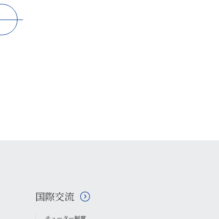
国際交流
チューター制度