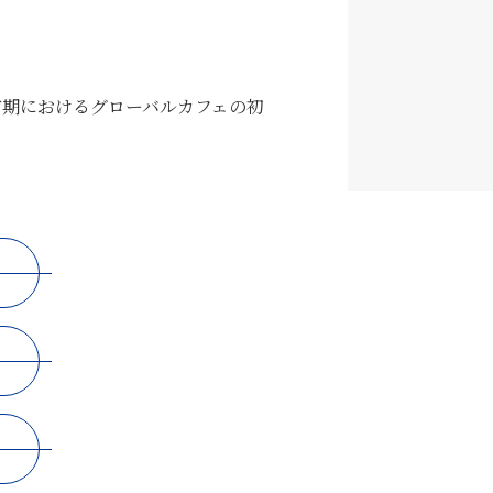
前期におけるグローバルカフェの初