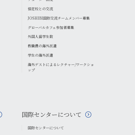
協定校との交流
JOSHIBI国際交流チームメンバー募集
グローバルカフェ参加者募集
外国人留学生数
教職員の海外派遣
学生の海外派遣
海外ゲストによるレクチャー/ワークショ
ップ
国際センターについて
国際センターについて