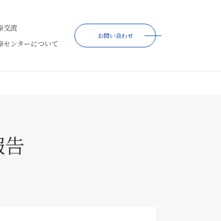
際交流
お問い合わせ
際センターについて
報告