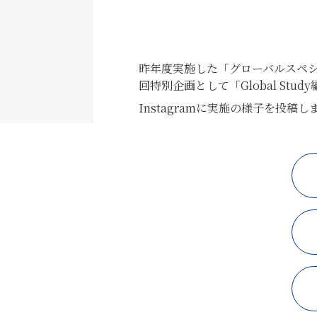
昨年度実施した「グローバルスペ
回特別企画として「Global Stu
Instagramに実施の様子を投