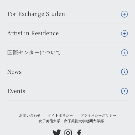
For Exchange Student
Artist in Residence
国際センターについて
News
Events
お問い合わせ
サイトポリシー
プライバシーポリシー
女子美術大学・女子美術大学短期大学部