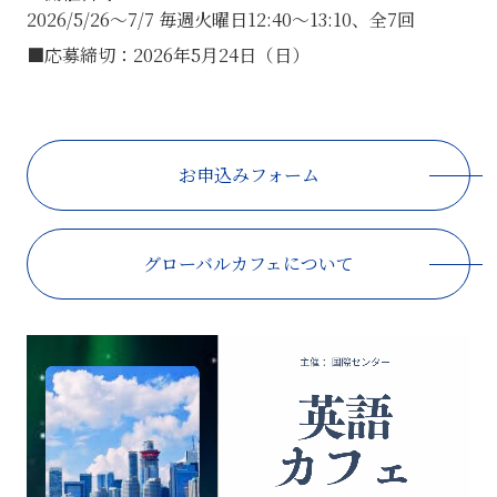
2026/5/26～7/7 毎週火曜日12:40～13:10、全7回
■応募締切：2026年5月24日（日）
お申込みフォーム
グローバルカフェについて