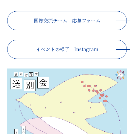
国際交流チーム 応募フォーム
イベントの様子 Instagram